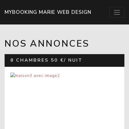
MYBOOKING MARIE WEB DESIGN
NOS ANNONCES
8 CHAMBRES
50 €/ NUIT