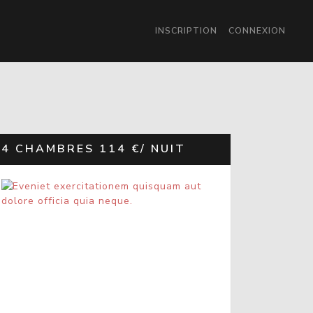
INSCRIPTION
CONNEXION
4 CHAMBRES
114 €/ NUIT