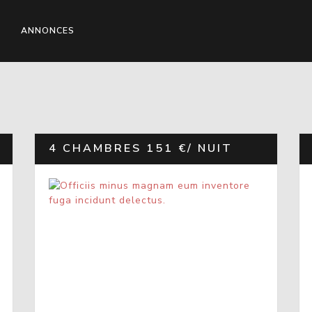
ANNONCES
4 CHAMBRES
151 €/ NUIT