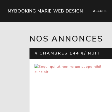
MYBOOKING MARIE WEB DESIGN
ACCUEIL
NOS ANNONCES
4 CHAMBRES
144 €/ NUIT